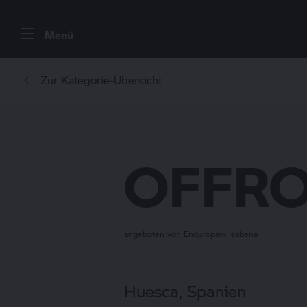
Menü
Zur Kategorie-Übersicht
OFFRO
angeboten von Enduropark Isabena
Huesca, Spanien