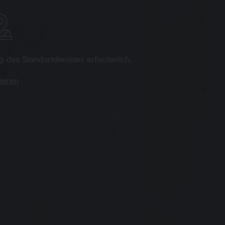
des Standortdienstes erforderlich.
ieren