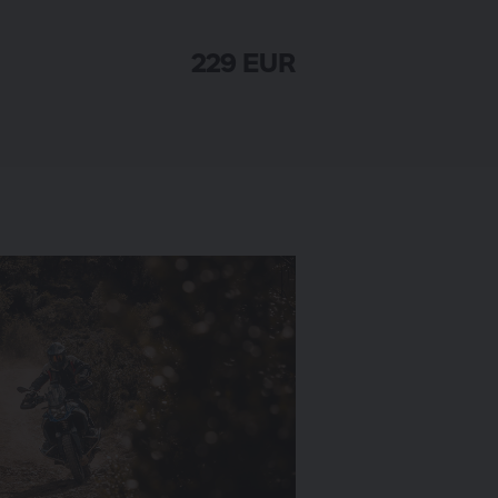
229 EUR