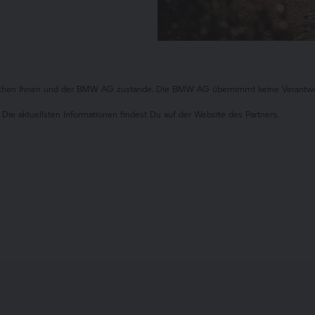
ischen Ihnen und der BMW AG zustande. Die BMW AG übernimmt keine Verantwort
 Die aktuellsten Informationen findest Du auf der Website des Partners.