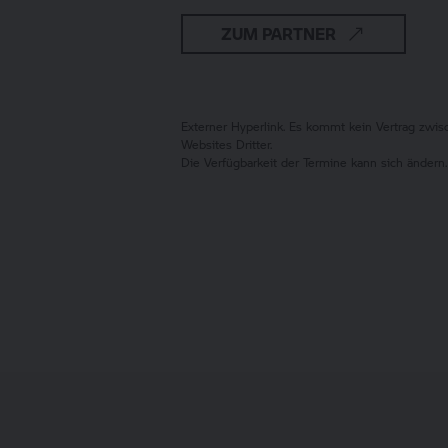
ZUM PARTNER
Externer Hyperlink. Es kommt kein Vertrag zw
Websites Dritter.
Die Verfügbarkeit der Termine kann sich ändern.