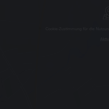
Cookie-Zustimmung für die Nutzung 
Aktiv