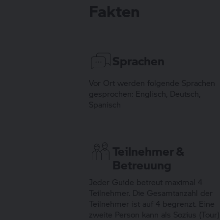
Fakten
Sprachen
Vor Ort werden folgende Sprachen
gesprochen: Englisch, Deutsch,
Spanisch
Teilnehmer &
Betreuung
Jeder Guide betreut maximal 4
Teilnehmer. Die Gesamtanzahl der
Teilnehmer ist auf 4 begrenzt. Eine
zweite Person kann als Sozius (Tour)