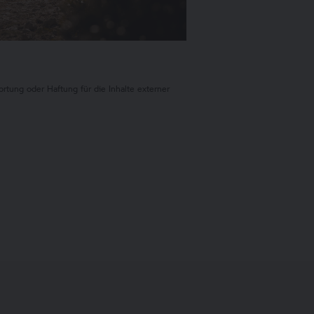
ung oder Haftung für die Inhalte externer