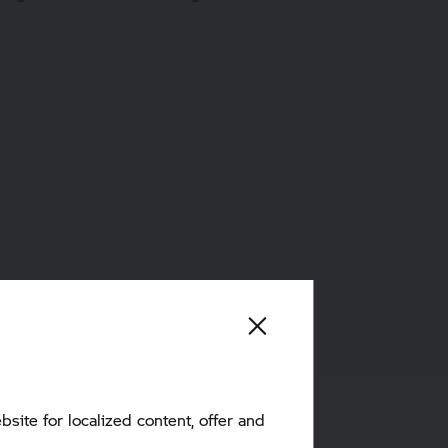
bsite for localized content, offer and