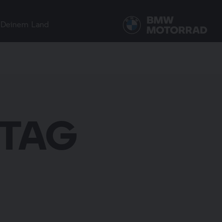
 Deinem Land
 TAG