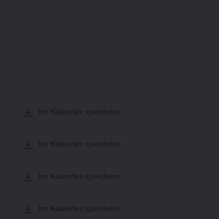
Im Kalender speichern
Im Kalender speichern
Im Kalender speichern
Im Kalender speichern