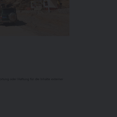
ung oder Haftung für die Inhalte externer