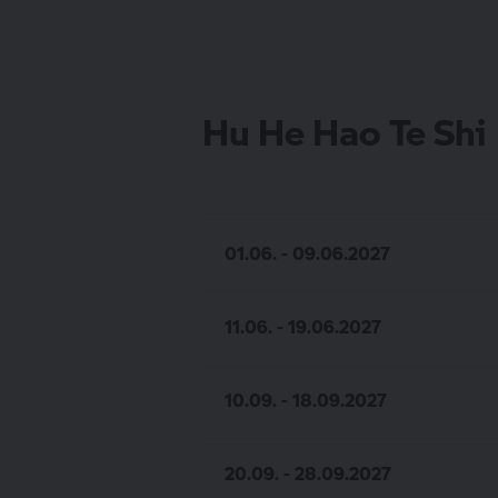
Hu He Hao Te Shi
01.06. - 09.06.2027
11.06. - 19.06.2027
10.09. - 18.09.2027
20.09. - 28.09.2027