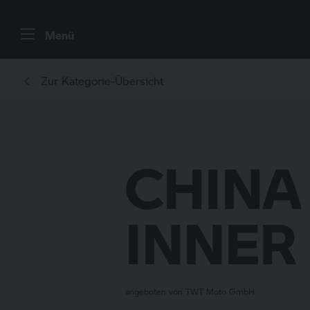
Menü
Zur Kategorie-Übersicht
CHINA
INNER
angeboten von TWT Moto GmbH