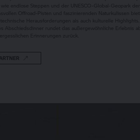
 wie endlose Steppen und der UNESCO-Global-Geopark der
svollen Offroad-Pisten und faszinierenden Naturkulissen biet
technische Herausforderungen als auch kulturelle Highlights.
 Abschiedsdinner rundet das außergewöhnliche Erlebnis ab
ergesslichen Erinnerungen zurück.
ARTNER