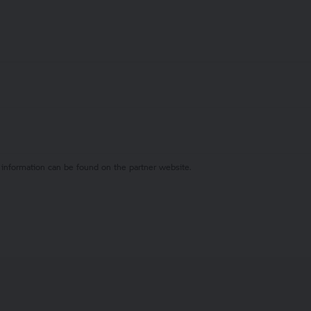
 information can be found on the partner website.