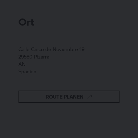
Ort
Calle Cinco de Noviembre 19
29560 Pizarra
AN
Spanien
ROUTE PLANEN