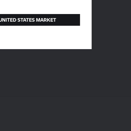
 UNITED STATES MARKET