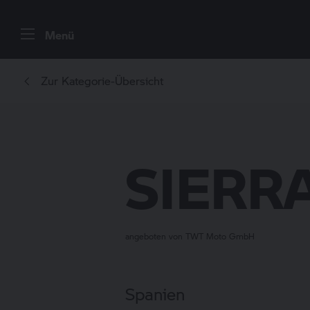
Menü
Zur Kategorie-Übersicht
SIERR
angeboten von TWT Moto GmbH
Spanien