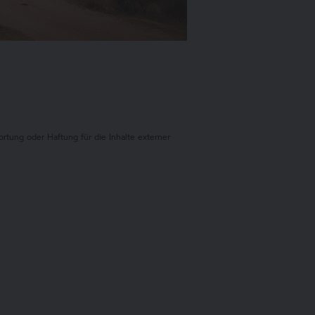
ung oder Haftung für die Inhalte externer