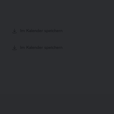
Im Kalender speichern
Im Kalender speichern