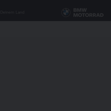
 Deinem Land