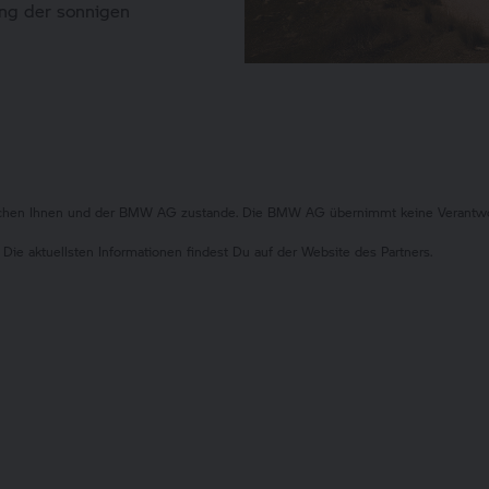
ang der sonnigen
ischen Ihnen und der BMW AG zustande. Die BMW AG übernimmt keine Verantwort
 Die aktuellsten Informationen findest Du auf der Website des Partners.