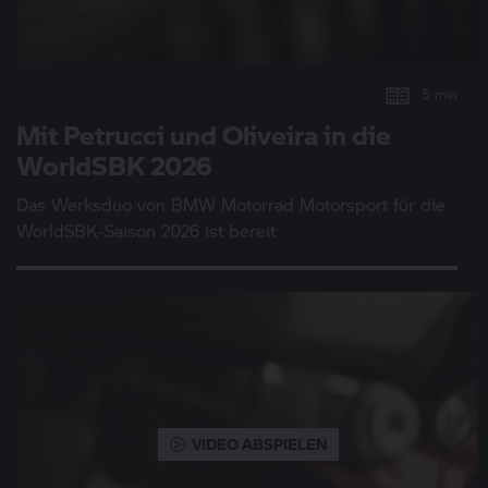
5 min
Mit Petrucci und Oliveira in die
WorldSBK 2026
Das Werksduo von
BMW Motorrad
Motorsport für die
WorldSBK‑Saison 2026 ist bereit
VIDEO ABSPIELEN