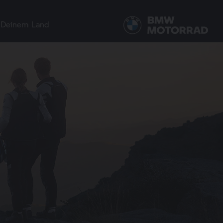
 Deinem Land