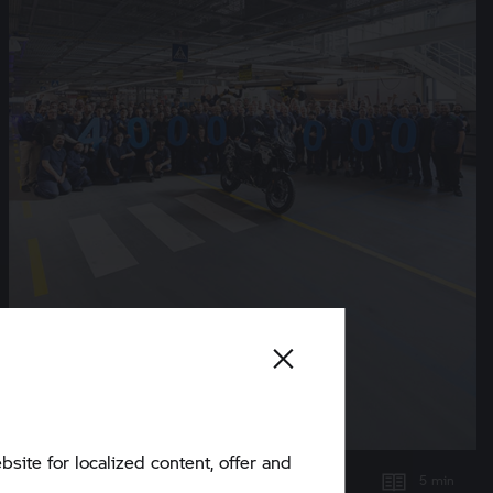
bsite for localized content, offer and
5 min