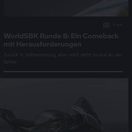
4 min
WorldSBK Runde 8: Ein Comeback
mit Herausforderungen
Zurück in Vollbesetzung, aber noch nicht zurück an der
Spitze