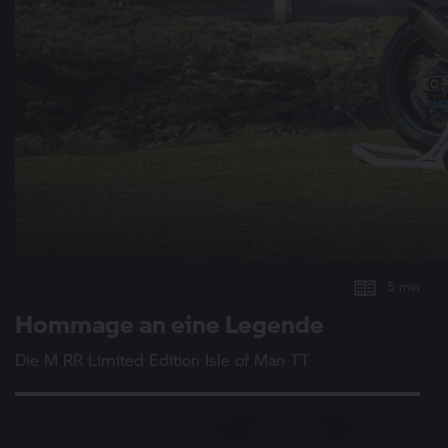
5 min
Hommage an eine Legende
Die
M RR
Limited Edition Isle of Man TT