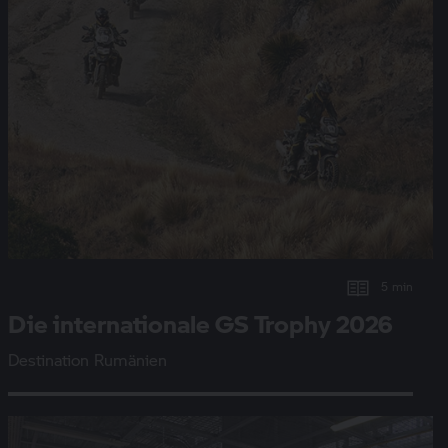
5 min
Die internationale
GS Trophy
2026
Destination Rumänien