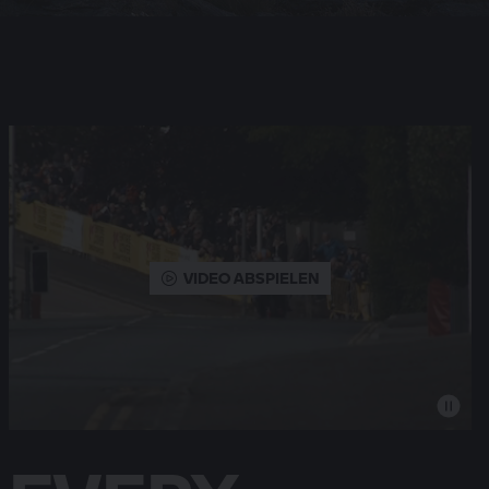
VIDEO ABSPIELEN