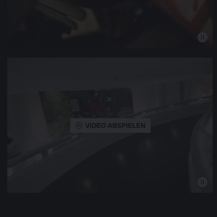
VIDEO ABSPIELEN