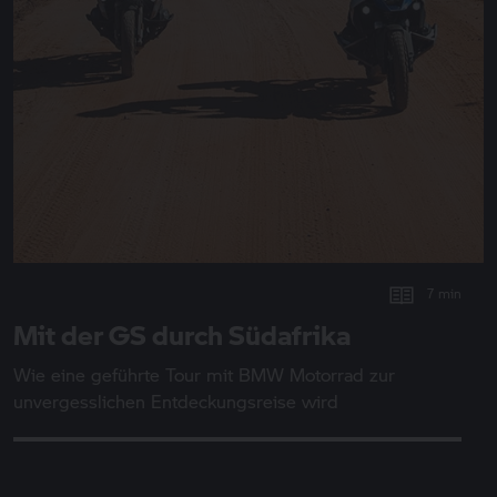
7 min
Mit der GS durch Südafrika
Wie eine geführte Tour mit
BMW Motorrad
zur
unvergesslichen Entdeckungsreise wird